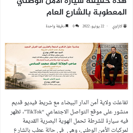
هذه حقيقة سيارة الأمن الوطني
المعطوبة بالشارع العام
كازاوي
22 يونيو، 2022
0
دقيقة واحدة
تفاعلت ولاية أمن الدار البيضاء مع شريط فيديو قديم
منشور على موقع التواصل الاجتماعي “TikTok”، تظهر
فيه سيارة للشرطة تحمل الهوية البصرية القديمة
لمركبات الأمن الوطني، وهي في حالة عطب بالشارع