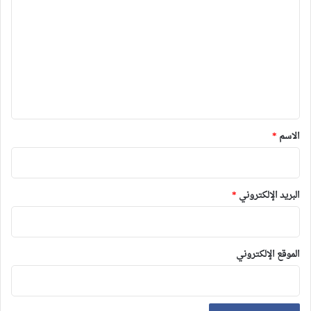
ل
ت
ع
ل
ي
ق
*
الاسم
*
البريد الإلكتروني
*
الموقع الإلكتروني