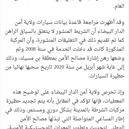
العام.
وقد أظهرت مراجعة قاعدة بيانات سيارات ولاية أمن
الدار البيضاء أن الشريط المنشور لا يتعلق بالسياق الراهن
كما تم تقديم ذلك في التعليقات المنشورة، وأن المركبة
المذكورة كانت قد دخلت الخدمة في سنة 2008 وتم
وضعها رهن إشارة مصالح الأمن بمنطقة بن مسيك، وذلك
إلى غاية شهر أبريل من سنة 2020 تاريخ سحبها نهائيا من
حظيرة السيارات.
وإذ تحرص ولاية أمن الدار البيضاء على توضيح هذه
المعطيات، فإنها تؤكد في المقابل بأنه يتم تجديد حظيرة
مركبات الشرطة بالمدينة بشكل دوري ومستمر، وذلك في
إطار المساعي المتواصلة التي تبذلها مصالح الأمن
الوطني لتحديث وتطوير المعدات اللوجستيكية الأمنية،