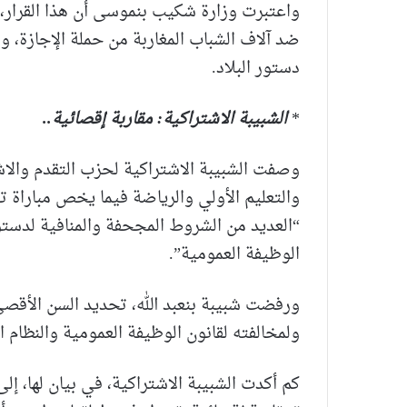
واعتبرت وزارة شكيب بنموسى أن هذا القرار،
ضد آلاف الشباب المغاربة من حملة الإجازة،
دستور البلاد.
*
الشبيبة الاشتراكية: مقاربة إقصائية..
وصفت الشبيبة الاشتراكية لحزب التقدم والاشتر
والتعليم الأولي والرياضة فيما يخص مباراة ت
الوظيفة العمومية”.
ولمخالفته لقانون الوظيفة العمومية والنظام الأساس
كم أكدت الشبيبة الاشتراكية، في بيان لها، إلى