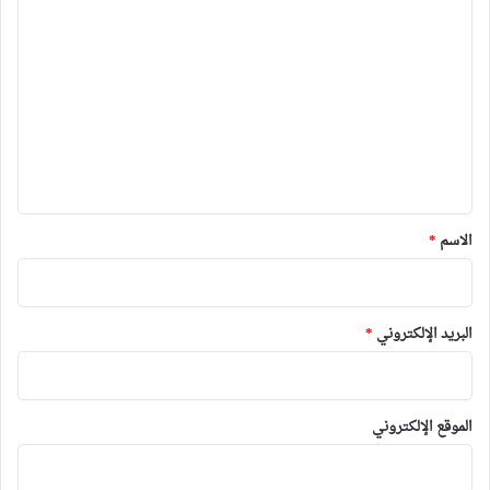
ا
ل
ت
ع
ل
ي
ق
*
الاسم
*
البريد الإلكتروني
*
الموقع الإلكتروني