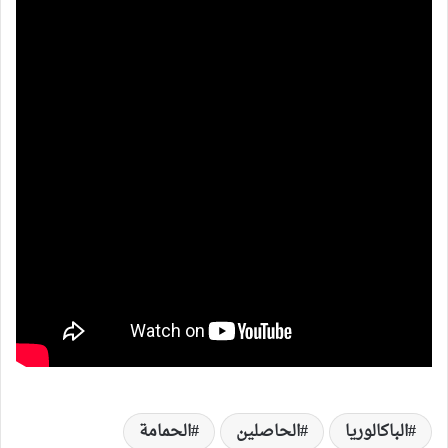
الباكالوريا
الحاصلين
الحمامة