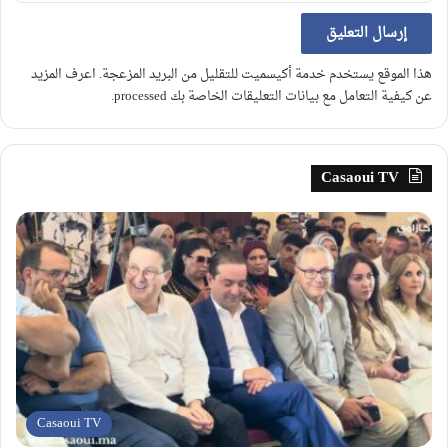
هذا الموقع يستخدم خدمة أكيسميت للتقليل من البريد المزعجة.
اعرف المزيد
عن كيفية التعامل مع بيانات التعليقات الخاصة بك processed
.
Casaoui TV
Casaoui TV