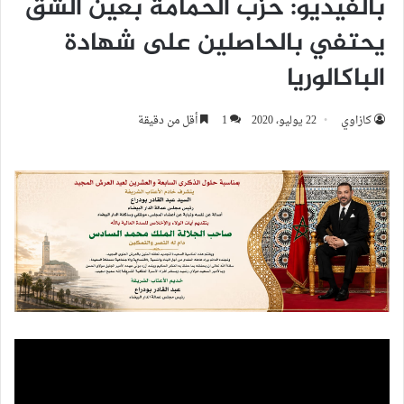
بالفيديو: حزب الحمامة بعين الشق
يحتفي بالحاصلين على شهادة
الباكالوريا
كازاوي
22 يوليو، 2020
1
أقل من دقيقة