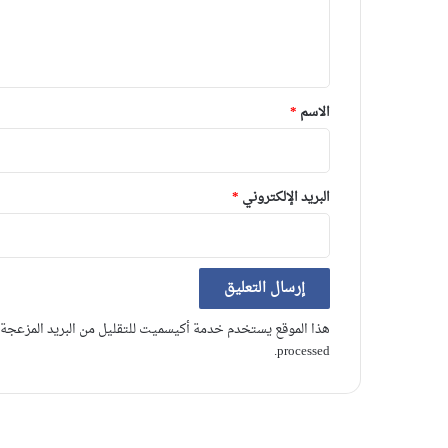
ل
ي
ق
*
الاسم
*
البريد الإلكتروني
*
هذا الموقع يستخدم خدمة أكيسميت للتقليل من البريد المزعجة
.
processed