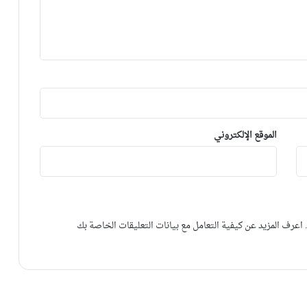
الموقع الإلكتروني
.
اعرف المزيد عن كيفية التعامل مع بيانات التعليقات الخاصة بك