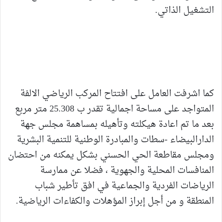
التشغيل الذاتي.
كما اشرفت العامل على افتتاح المركب الرياضي الالفة
المتواجد على مساحة اجمالية تقدر ب 25.308 متر مربع
بعد ما تم اعادة هيكلته وتأهيله بمساهمة مجلس جهة
الدارالبيضاء -سطات والمبادرة الوطنية للتنمية البشرية
ومجلس مقاطعة الحي الحسني بشكل يمكنه من احتضان
المنافسات المحلية والجهوية ، فضلا عن ممارسة
الرياضات الفردية والجماعية في افق تأطير شباب
المنطقة و من أجل إبراز المؤهلات والكفاءات الرياضية.