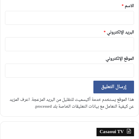
*
الاسم
*
البريد الإلكتروني
*
الموقع الإلكتروني
هذا الموقع يستخدم خدمة أكيسميت للتقليل من البريد المزعجة.
اعرف المزيد
عن كيفية التعامل مع بيانات التعليقات الخاصة بك processed
.
Casaoui TV