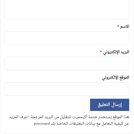
ي
ق
*
الاسم
*
البريد الإلكتروني
*
الموقع الإلكتروني
هذا الموقع يستخدم خدمة أكيسميت للتقليل من البريد المزعجة.
اعرف المزيد
عن كيفية التعامل مع بيانات التعليقات الخاصة بك processed
.