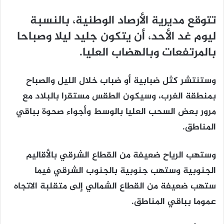
تتوقع مديرية الأرصاد الوطنية، بالنسبة
ليوم غد الأحد، أن يتكون جليد ليلا وصباحا
بالمرتفعات وبالهضاب العليا.
وستنتشر كثل ضبابية أو ضباب خلال الليل والصباح
بمنطقة الغرب، وسيكون الطقس مستقرا بالبلاد مع
مرور بعض السحب العليا بالوسط وأجواء صحوة بباقي
المناطق.
وستهب الرياح ضعيفة من القطاع الشرقي بالأقاليم
الجنوبية وستهب جنوبية بالجنوب الشرقي فيما
ستهب ضعيفة من القطاع الشمالي إلى متقلبة الاتجاه
عموما بباقي المناطق.