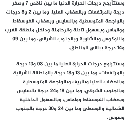
وستتأرجح درجات الحرارة الدنيا ما بين ناقص 7 وصفر
درجة بالمرتفعات وبالهضاب العليا، وما بين 2 و8 درجات
بالواجهة المتوسطية وبالسايس وبهضاب الفوسفاط
ووالماس وبسهول تادلة والرحامنة وداخل منطقة الغرب
واللوكوس وبالشاوية وبالجنوب الشرقي، وما بين 09
و14 درجة بباقي المناطق.
وستتراوح درجات الحرارة العليا ما بين 08 و13 درجة
بالمرتفعات، وما بين 13 و18 درجة بالمنطقة الشرقية
وبالهضاب العليا وبالريف وبالواجهة المتوسطية
وبالجنوب الشرقي، وما بين 18 و24 درجة بالسايس
وبهضاب الفوسفاط وولماس، وبالسهول الداخلية
الشمالية والوسطى وما بين 24 و30 درجة بالجنوب
وسوس.