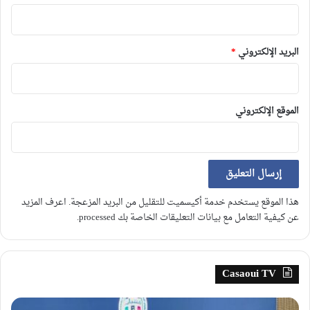
البريد الإلكتروني
*
الموقع الإلكتروني
هذا الموقع يستخدم خدمة أكيسميت للتقليل من البريد المزعجة.
اعرف المزيد
عن كيفية التعامل مع بيانات التعليقات الخاصة بك processed
.
Casaoui TV