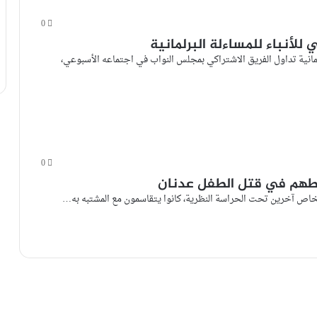
0
 للأنباء للمساءلة البرلمانية
برلمانية تداول الفريق الاشتراكي بمجلس النواب في اجتماعه الأسبوعي،
0