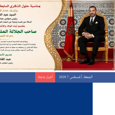
الجمعة, أغسطس 7 2026
أخبار عاجلة