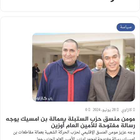
سياسة
كازاوي
28 يونيو، 2024
0
مومن منسق حزب الستبلة بعمالة بن امسيك يوجه
رسالة مفتوحة للأمين العام أوزين
وجه عزيز مومن المنسق الإقليمي لحزب الحركة الشعبية بعمالة مقاطعات بن
امسيك، رسالة مفتوحة لمحمد اوزين الأمين العام للحزب ،مما…