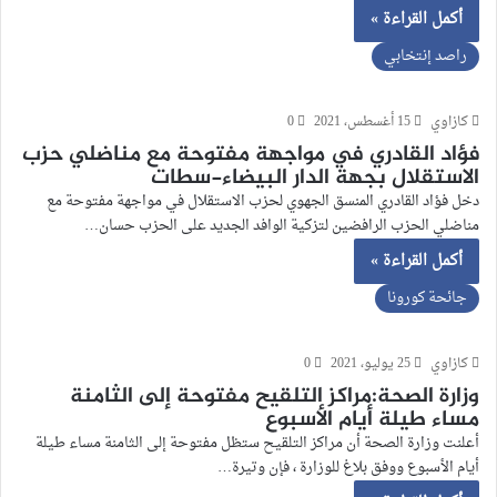
أكمل القراءة »
راصد إنتخابي
كازاوي
15 أغسطس، 2021
0
فؤاد القادري في مواجهة مفتوحة مع مناضلي حزب
الاستقلال بجهة الدار البيضاء-سطات
دخل فؤاد القادري المنسق الجهوي لحزب الاستقلال في مواجهة مفتوحة مع
مناضلي الحزب الرافضين لتزكية الوافد الجديد على الحزب حسان…
أكمل القراءة »
جائحة كورونا
كازاوي
25 يوليو، 2021
0
وزارة الصحة:مراكز التلقيح مفتوحة إلى الثامنة
مساء طيلة أيام الأسبوع
أعلنت وزارة الصحة أن مراكز التلقيح ستظل مفتوحة إلى الثامنة مساء طيلة
أيام الأسبوع ووفق بلاغ للوزارة ، فإن وتيرة…