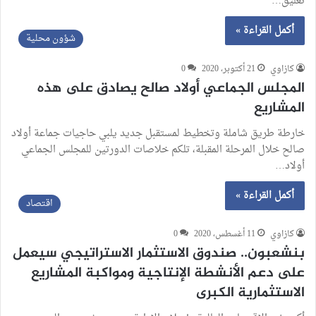
تعليق…
أكمل القراءة »
شؤون محلية
كازاوي
21 أكتوبر، 2020
0
المجلس الجماعي أولاد صالح يصادق على هذه
المشاريع
خارطة طريق شاملة وتخطيط لمستقبل جديد يلبي حاجيات جماعة أولاد
صالح خلال المرحلة المقبلة، تلكم خلاصات الدورتين للمجلس الجماعي
أولاد…
أكمل القراءة »
اقتصاد
كازاوي
11 أغسطس، 2020
0
بنشعبون.. صندوق الاستثمار الاستراتيجي سيعمل
على دعم الأنشطة الإنتاجية ومواكبة المشاريع
الاستثمارية الكبرى