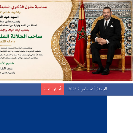
الجمعة, أغسطس 7 2026
أخبار عاجلة