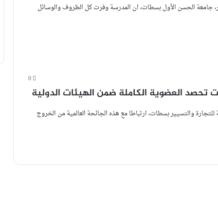
ر، جامعة الحسن الأول بسطات، ان المدرسة وفرت كل الظروف والوسائل
0
ت تحصد العضوية الكاملة ضمن الهيئات الدولية
للتجارة والتسيير بسطات، ارتباطا مع هذه الجائحة العالمية من الخروج