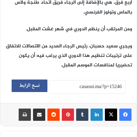
أربع فرق، هي بالإضافة إلى الرجاء فريق اتحاد طنجة ولاس
بالماس وتولوز الفرنسي.
ومن المرتقب أن ينظم الدوري في شهر غشت المقبل.
ويجري سعيد حسبان، رئيس الرجاء العديد من الاتصالات للاتفاق
على ترتيبات تنظيم هذا الدوري الذي يرغب فيه أن يكون
تحضيريا لمنافسات الموسم المقبل.
نسخ الرابط
لينكدإن
‏Tumblr
بينتيريست
‏Reddit
مشاركة عبر البريد
طباعة