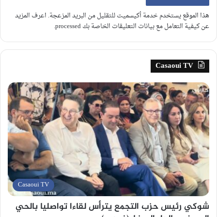
هذا الموقع يستخدم خدمة أكيسميت للتقليل من البريد المزعجة.
اعرف المزيد
عن كيفية التعامل مع بيانات التعليقات الخاصة بك processed
.
Casaoui TV
Casaoui TV
شوكي رئيس حزب التجمع يترأس لقاءا تواصليا بالحي