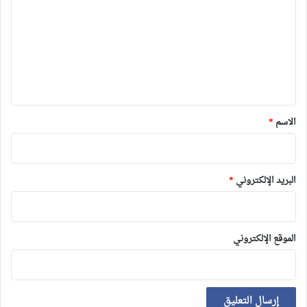
ت
ع
ل
ي
ق
*
الاسم
*
البريد الإلكتروني
*
الموقع الإلكتروني