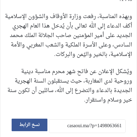
وبهذه المناسبة، رفعت وزارة الأوقاف والشؤون الإسلامية
أكف الدعاء إلى الله تعالى بأن يُدخل هذا العام الهجري
الجديد على أمير المؤمنين صاحب الجلالة الملك محمد
السادس، وعلى الأسرة الملكية والشعب المغربي والأمة
الإسلامية، بالخير واليُمن والبركات.
ويُشكل الإعلان عن فاتح شهر محرم مناسبة دينية
وروحية لدى المغاربة، حيث يستقبلون السنة الهجرية
الجديدة بالدعاء والتضرع إلى الله، سائلين أن تكون سنة
خير وسلام واستقرار.
نسخ الرابط