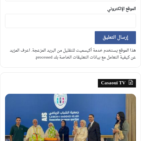
الموقع الإلكتروني
هذا الموقع يستخدم خدمة أكيسميت للتقليل من البريد المزعجة.
اعرف المزيد
عن كيفية التعامل مع بيانات التعليقات الخاصة بك processed
.
Casaoui TV