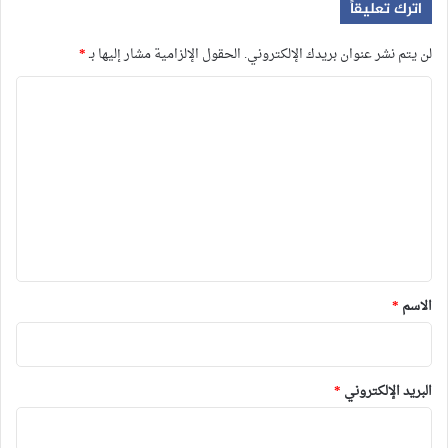
اترك تعليقاً
لن يتم نشر عنوان بريدك الإلكتروني.
الحقول الإلزامية مشار إليها بـ
*
ا
ل
ت
ع
ل
ي
ق
*
الاسم
*
البريد الإلكتروني
*