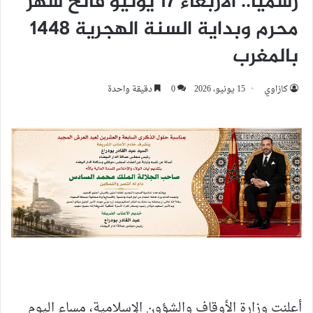
رسمياً.. الأربعاء 17 يونيو فاتح شهر
محرم وبداية السنة الهجرية 1448
بالمغرب
كازاوي
15 يونيو، 2026
0
دقيقة واحدة
أعلنت وزارة الأوقاف والشؤون الإسلامية، مساء اليوم