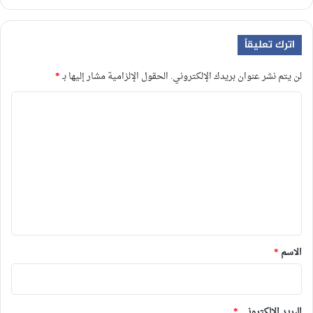
اترك تعليقاً
لن يتم نشر عنوان بريدك الإلكتروني.
الحقول الإلزامية مشار إليها بـ
*
ا
ل
ت
ع
ل
ي
ق
*
الاسم
*
البريد الإلكتروني
*