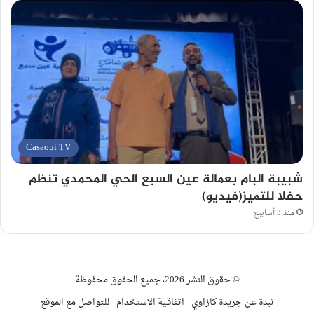
Casaoui TV
شبيبة البام بعمالة عين السبع الحي المحمدي تنظم
حفلا للتميز(فيديو)
منذ 3 أسابيع
© حقوق النشر 2026، جميع الحقوق محفوظة
نبدة عن جريدة كازاوي
اتفاقية الاستخدام
للتواصل مع الموقع