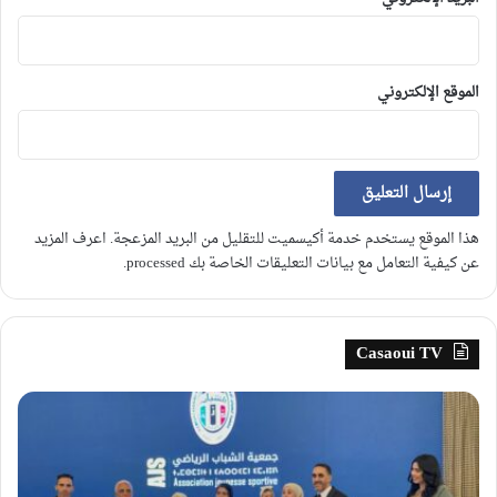
الموقع الإلكتروني
هذا الموقع يستخدم خدمة أكيسميت للتقليل من البريد المزعجة.
اعرف المزيد
عن كيفية التعامل مع بيانات التعليقات الخاصة بك processed
.
Casaoui TV