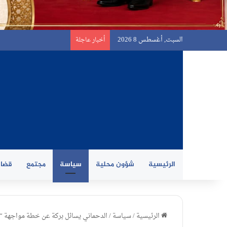
السبت, أغسطس 8 2026
أخبار عاجلة
الرئيسية
شؤون محلية
سياسة
مجتمع
قضاي
الرئيسية
/
سياسة
/
الدحماني يسائل بركة عن خطة مواجهة