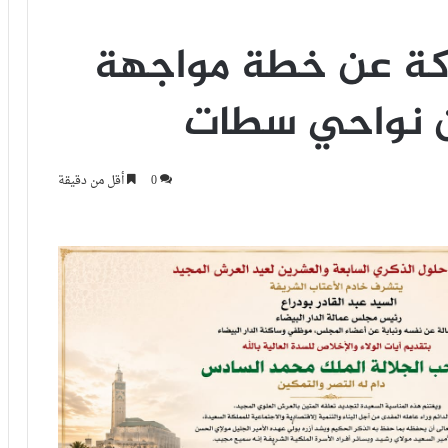
ركة عن خطة مواجهة
ن نواحي سطات
0
أقل من دقيقة