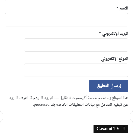
الاسم
*
البريد الإلكتروني
*
الموقع الإلكتروني
هذا الموقع يستخدم خدمة أكيسميت للتقليل من البريد المزعجة.
اعرف المزيد
عن كيفية التعامل مع بيانات التعليقات الخاصة بك processed
.
Casaoui TV