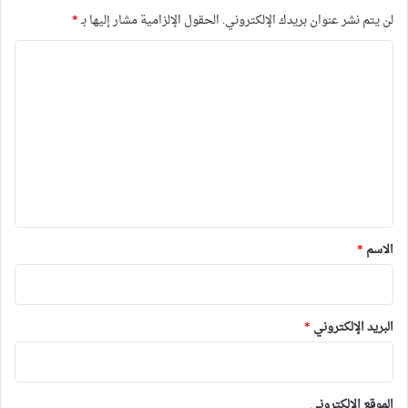
لن يتم نشر عنوان بريدك الإلكتروني.
الحقول الإلزامية مشار إليها بـ
*
ا
ل
ت
ع
ل
ي
ق
*
الاسم
*
البريد الإلكتروني
*
الموقع الإلكتروني