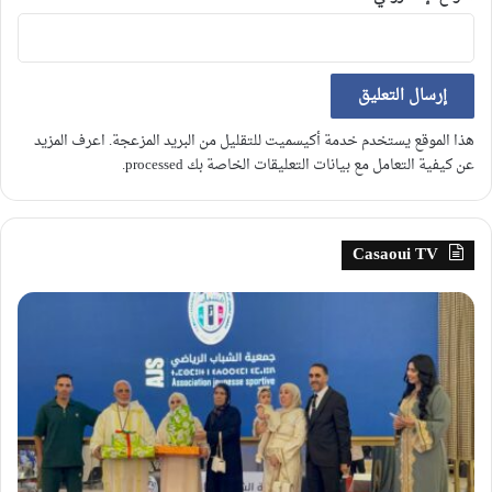
هذا الموقع يستخدم خدمة أكيسميت للتقليل من البريد المزعجة.
اعرف المزيد
عن كيفية التعامل مع بيانات التعليقات الخاصة بك processed
.
Casaoui TV