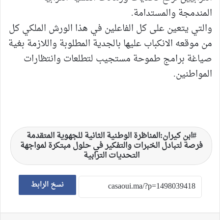
المندمجة والمستدامة.
والتي يتعين على كل الفاعلين في هذا الورش الملكي كل
من موقعه الانكباب عليها بالجدية المطلوبة واللازمة بغية
صياغة برامج طموحة مستجيب لتطلعات وانتظارات
المواطنين.
ابن كيران:المناظرة الوطنية الثانية للجهوية المتقدمة
فرصة لتبادل الخبرات والتفكير في حلول مبتكرة لمواجهة
التحديات الترابية
نسخ الرابط