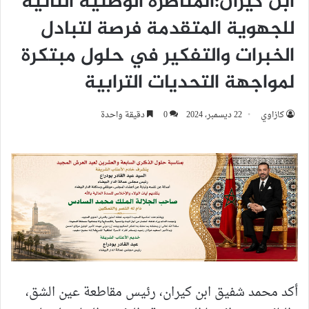
ابن كيران:المناظرة الوطنية الثانية
للجهوية المتقدمة فرصة لتبادل
الخبرات والتفكير في حلول مبتكرة
لمواجهة التحديات الترابية
كازاوي
22 ديسمبر، 2024
0
دقيقة واحدة
أكد محمد شفيق ابن كيران، رئيس مقاطعة عين الشق،