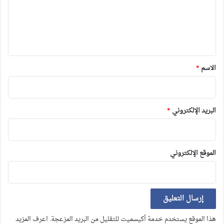
ع
ل
ي
ق
*
الاسم
*
البريد الإلكتروني
*
الموقع الإلكتروني
هذا الموقع يستخدم خدمة أكيسميت للتقليل من البريد المزعجة.
اعرف المزيد