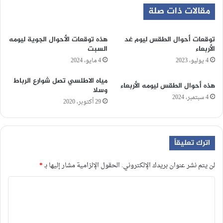
مقالات ذات صلة
توقعات أحوال الطقس ليوم غد
هذه توقعات الأحوال الجوية ليومه
الأربعاء
السبت
4 يوليو، 2023
4 مايو، 2024
مياه الاطلسي تصل شوارع الرباط
هذه أحوال الطقس ليومه الأربعاء
وسلا
4 سبتمبر، 2024
29 أكتوبر، 2020
اترك تعليقاً
لن يتم نشر عنوان بريدك الإلكتروني.
الحقول الإلزامية مشار إليها بـ
*
ا
ل
ت