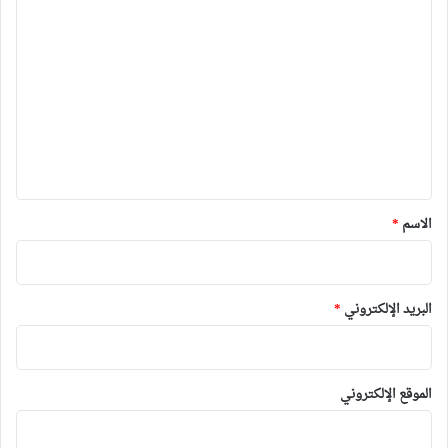
ا
ل
ت
ع
ل
ي
ق
*
الاسم
*
البريد الإلكتروني
*
الموقع الإلكتروني