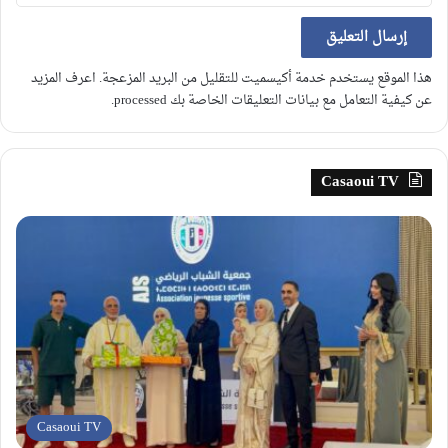
هذا الموقع يستخدم خدمة أكيسميت للتقليل من البريد المزعجة.
اعرف المزيد
عن كيفية التعامل مع بيانات التعليقات الخاصة بك processed
.
Casaoui TV
Casaoui TV