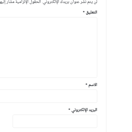
لن يتم نشر عنوان بريدك الإلكتروني.
الحقول الإلزامية مشار إليها
التعليق
*
الاسم
*
البريد الإلكتروني
*