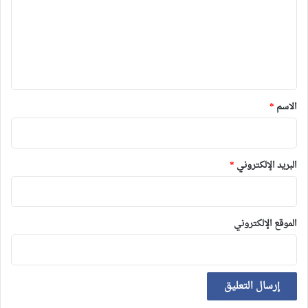
ع
ل
ي
ق
*
الاسم
*
البريد الإلكتروني
*
الموقع الإلكتروني