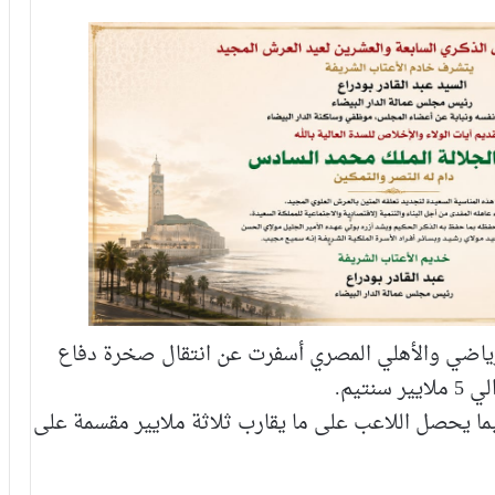
رياضي والأهلي المصري أسفرت عن انتقال صخرة دفاع
تيم.
ا يحصل اللاعب على ما يقارب ثلاثة ملايير مقسمة على