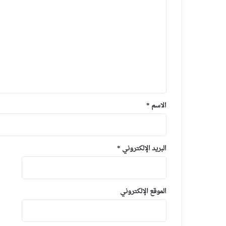
الاسم
*
البريد الإلكتروني
*
الموقع الإلكتروني