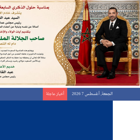
الجمعة, أغسطس 7 2026
أخبار عاجلة