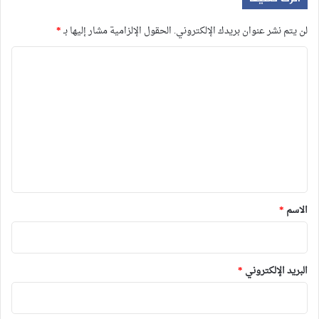
لن يتم نشر عنوان بريدك الإلكتروني.
الحقول الإلزامية مشار إليها بـ
*
ا
ل
ت
ع
ل
ي
ق
*
الاسم
*
البريد الإلكتروني
*