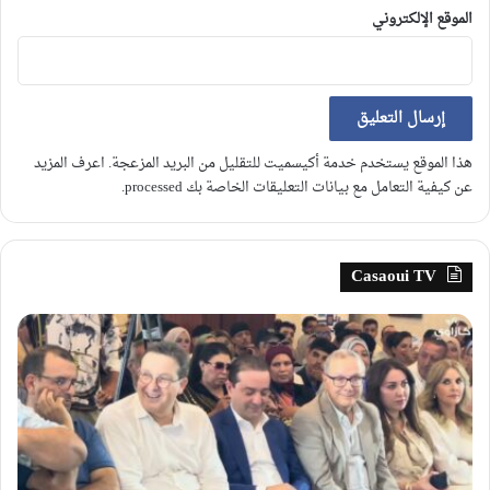
الموقع الإلكتروني
هذا الموقع يستخدم خدمة أكيسميت للتقليل من البريد المزعجة.
اعرف المزيد
عن كيفية التعامل مع بيانات التعليقات الخاصة بك processed
.
Casaoui TV