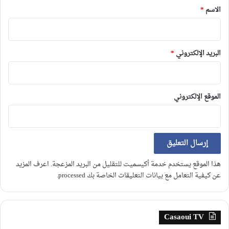
*
الاسم
*
البريد الإلكتروني
*
الموقع الإلكتروني
هذا الموقع يستخدم خدمة أكيسميت للتقليل من البريد المزعجة.
اعرف المزيد
عن كيفية التعامل مع بيانات التعليقات الخاصة بك processed
.
Casaoui TV