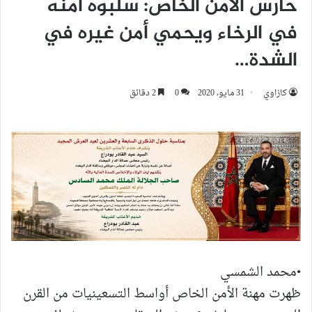
حارس الأمن الخاص: سلبوه أمنه
في الرخاء ويحمي أمن غيره في
الشدة…
كازاوي
31 مايو، 2020
0
2 دقائق
•محمد الشمسي
ظهرت مهنة الأمن الخاص أواسط التسعينيات من القرن