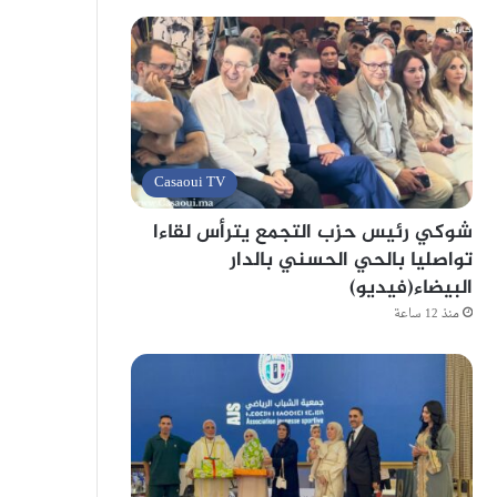
Casaoui TV
شوكي رئيس حزب التجمع يترأس لقاءا
تواصليا بالحي الحسني بالدار
البيضاء(فيديو)
منذ 12 ساعة