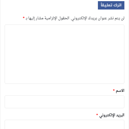
اترك تعليقاً
لن يتم نشر عنوان بريدك الإلكتروني.
الحقول الإلزامية مشار إليها بـ
*
ا
ل
ت
ع
ل
ي
ق
*
الاسم
*
البريد الإلكتروني
*