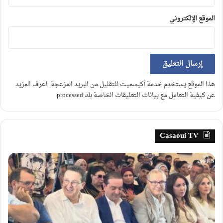
الموقع الإلكتروني
هذا الموقع يستخدم خدمة أكيسميت للتقليل من البريد المزعجة.
اعرف المزيد
عن كيفية التعامل مع بيانات التعليقات الخاصة بك processed
.
Casaoui TV