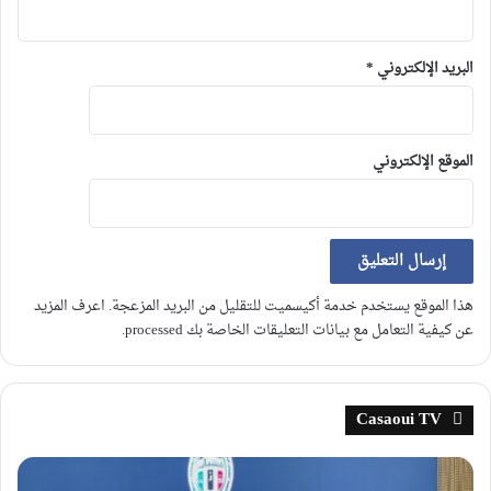
البريد الإلكتروني
*
الموقع الإلكتروني
هذا الموقع يستخدم خدمة أكيسميت للتقليل من البريد المزعجة.
اعرف المزيد
عن كيفية التعامل مع بيانات التعليقات الخاصة بك processed
.
Casaoui TV