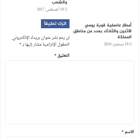
والشعب
19 أغسطس، 2017
اترك تعليقاً
أمطار عاصفية قوية يومي
الاثنين والثلاثاء بعدد من مناطق
المملكة
لن يتم نشر عنوان بريدك الإلكتروني.
الحقول الإلزامية مشار إليها بـ
*
19 سبتمبر، 2016
التعليق
*
الاسم
*