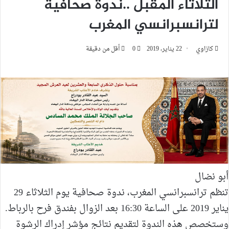
الثلاثاء المقبل ..ندوة صحافية
لترانسبرانسي المغرب
كازاوي
22 يناير، 2019
0
أقل من دقيقة
أبو نضال
تنظم ترانسبرانسي المغرب، ندوة صحافية يوم الثلاثاء 29
يناير 2019 على الساعة 16:30 بعد الزوال بفندق فرح بالرباط.
وستخصص هذه الندوة لتقديم نتائج مؤشر إدراك الرشوة