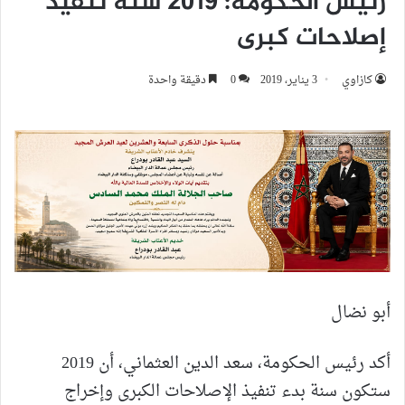
رئيس الحكومة: 2019 سنة تنفيذ
إصلاحات كبرى
كازاوي
3 يناير، 2019
0
دقيقة واحدة
أبو نضال
أكد رئيس الحكومة، سعد الدين العثماني، أن 2019
ستكون سنة بدء تنفيذ الإصلاحات الكبرى وإخراج