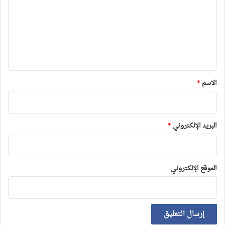
ت
ع
ل
ي
ق
*
الاسم
*
البريد الإلكتروني
*
الموقع الإلكتروني