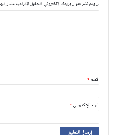
لن يتم نشر عنوان بريدك الإلكتروني.
الحقول الإلزامية مشار إليها
ا
ل
ت
ع
ل
ي
ق
*
الاسم
*
البريد الإلكتروني
*