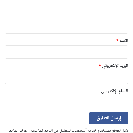
ع
ل
ي
ق
*
الاسم
*
البريد الإلكتروني
*
الموقع الإلكتروني
هذا الموقع يستخدم خدمة أكيسميت للتقليل من البريد المزعجة.
اعرف المزيد