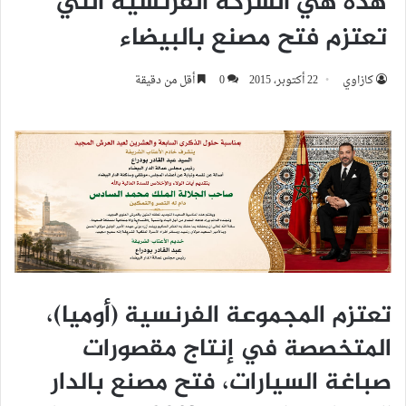
هذه هي الشركة الفرنسية التي
تعتزم فتح مصنع بالبيضاء
كازاوي
22 أكتوبر، 2015
0
أقل من دقيقة
تعتزم المجموعة الفرنسية (أوميا)،
المتخصصة في إنتاج مقصورات
صباغة السيارات، فتح مصنع بالدار