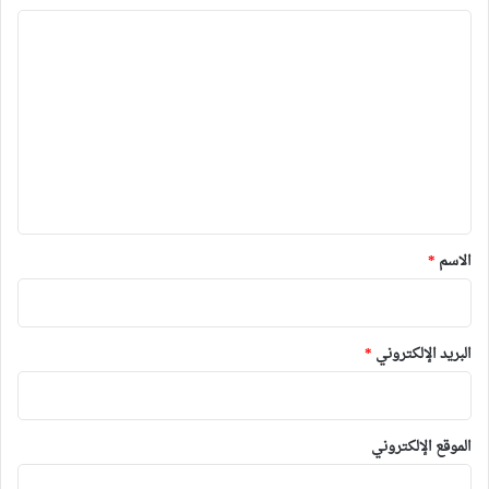
ا
ل
ت
ع
ل
ي
ق
*
الاسم
*
البريد الإلكتروني
*
الموقع الإلكتروني