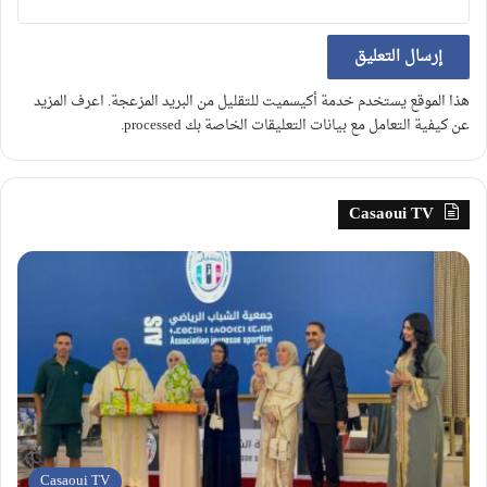
هذا الموقع يستخدم خدمة أكيسميت للتقليل من البريد المزعجة.
اعرف المزيد
عن كيفية التعامل مع بيانات التعليقات الخاصة بك processed
.
Casaoui TV
Casaoui TV