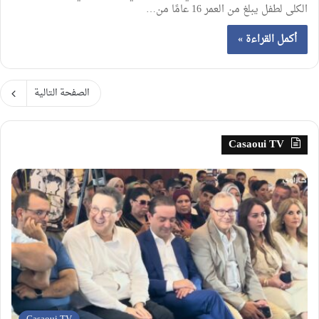
الكلى لطفل يبلغ من العمر 16 عامًا من…
أكمل القراءة »
الصفحة التالية
Casaoui TV