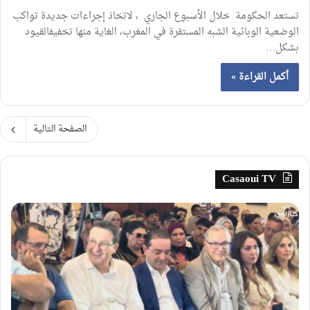
تستعد الحكومة خلال الأسبوع الجاري ، لاتخاذ إجراءات جديدة تواكب
الوضعية الوبائية الشبه المستقرة في المغرب، الغاية منها تخفيفالقيود
بشكل…
أكمل القراءة »
الصفحة التالية
Casaoui TV